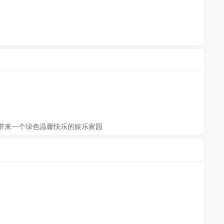
们带来一个绿色温馨快乐的娱乐家园