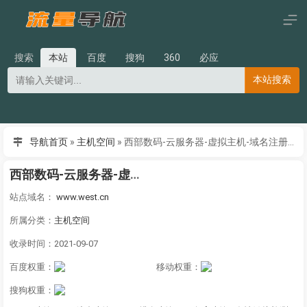
搜索
本站
百度
搜狗
360
必应
本站搜索
导航首页
»
主机空间
»
西部数码-云服务器-虚拟主机-域名注册19年知名云服务商！
西部数码-云服务器-虚拟主机-域名注册19年知名云服务商！
站点域名：
www.west.cn
所属分类：
主机空间
收录时间：2021-09-07
百度权重：
移动权重：
搜狗权重：