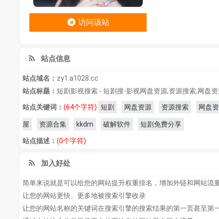
访问该站
站点信息
站点域名：
zy1.a1028.cc
站点标题：
短剧影视搜索 - 短剧搜-影视网盘资源,资源搜索,网盘资源
站点关键词：
(64个字符)
短剧
网盘资源
资源搜索
网盘资
屋
资源合集
kkdm
破解软件
短剧免费分享
站点描述：
(0个字符)
加入好处
简单来说就是可以给您的网站提升权重排名，增加外链和网站流
让您的网站更快、更多地被搜索引擎收录
让您的网站名称的关键词在搜索引擎的搜索结果的第一页甚至第