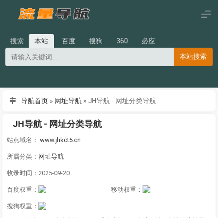
搜索
本站
百度
搜狗
360
必应
本站搜索
导航首页
»
网址导航
»
JH导航 - 网址分类导航
JH导航 - 网址分类导航
站点域名：
www.jhkct5.cn
所属分类：
网址导航
收录时间：2025-09-20
百度权重：
移动权重：
搜狗权重：