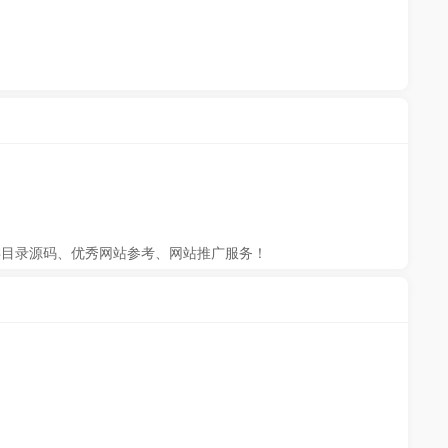
类目录源码、优秀网站参考、网站推广服务！